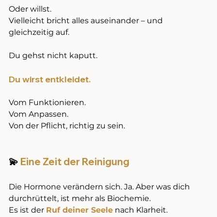
Oder willst. 
Vielleicht bricht alles auseinander – und 
gleichzeitig auf.
Du gehst nicht kaputt. 
Du wirst entkleidet. 
Vom Funktionieren. 
Vom Anpassen. 
Von der Pflicht, richtig zu sein.
💫
 Eine Zeit der Reinigung
Die Hormone verändern sich. Ja. Aber was dich 
durchrüttelt, ist mehr als Biochemie. 
Es ist der 
Ruf deiner Seele
 nach Klarheit.