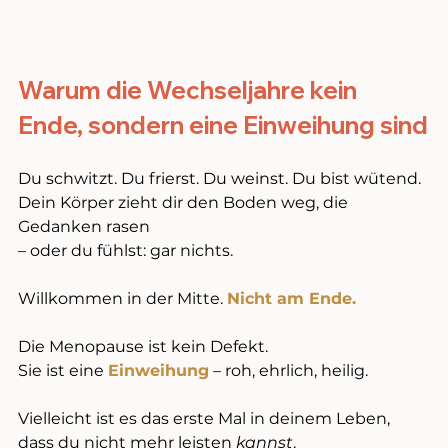
Warum die Wechseljahre kein 
Ende, sondern eine Einweihung sind
Du schwitzt. Du frierst. Du weinst. Du bist wütend. 
Dein Körper zieht dir den Boden weg, die 
Gedanken rasen 
– oder du fühlst: gar nichts. 
Willkommen in der Mitte. 
Nicht am Ende.
Die Menopause ist kein Defekt.
Sie ist eine 
Einweihung
 – roh, ehrlich, heilig.
Vielleicht ist es das erste Mal in deinem Leben, 
dass du nicht mehr leisten 
kannst
. 