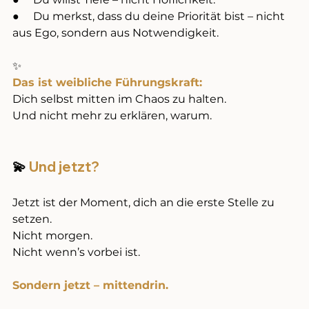
●     Du merkst, dass du deine Priorität bist – nicht 
aus Ego, sondern aus Notwendigkeit.
✨
Das ist weibliche Führungskraft:
Dich selbst mitten im Chaos zu halten. 
Und nicht mehr zu erklären, warum.
💫 
Und jetzt?
Jetzt ist der Moment, dich an die erste Stelle zu 
setzen.
Nicht morgen. 
Nicht wenn’s vorbei ist. 
Sondern jetzt – mittendrin.