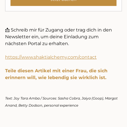
📩 Schreib mir für Zugang oder trag dich in den 
Newsletter ein, um deine Einladung zum 
nächsten Portal zu erhalten.
https://www.shaktialchemy.com/contact
Teile diesen Artikel mit einer Frau, die sich 
erinnern will, wie lebendig sie wirklich ist.
Text: Joy Tara Amba / Sources: Sasha Cobra, Jaiya (Goop), Margot 
Anand, Betty Dodson, personal experience