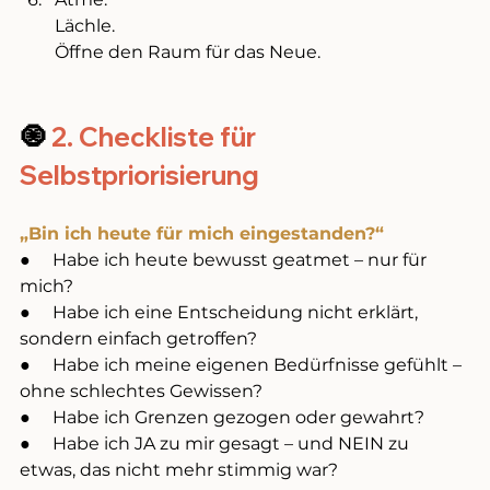
Lächle. 
Öffne den Raum für das Neue.
🧿
 2. Checkliste für 
Selbstpriorisierung
„Bin ich heute für mich eingestanden?“
●     Habe ich heute bewusst geatmet – nur für 
mich?
●     Habe ich eine Entscheidung nicht erklärt, 
sondern einfach getroffen?
●     Habe ich meine eigenen Bedürfnisse gefühlt – 
ohne schlechtes Gewissen?
●     Habe ich Grenzen gezogen oder gewahrt?
●     Habe ich JA zu mir gesagt – und NEIN zu 
etwas, das nicht mehr stimmig war?