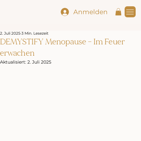
Anmelden
2. Juli 2025
3 Min. Lesezeit
DEMYSTIFY Menopause – Im Feuer
erwachen
Aktualisiert:
2. Juli 2025